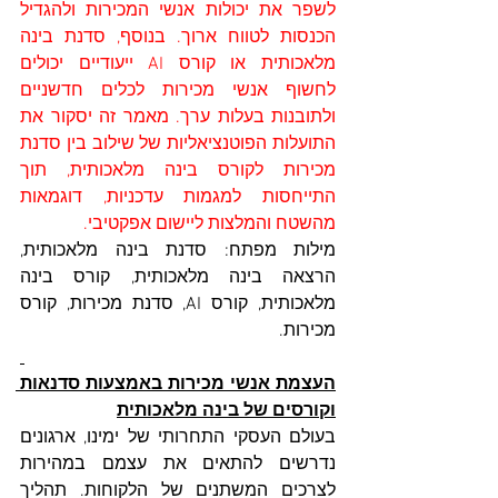
לשפר את יכולות אנשי המכירות ולהגדיל 
הכנסות לטווח ארוך. בנוסף, סדנת בינה 
מלאכותית או קורס AI ייעודיים יכולים 
לחשוף אנשי מכירות לכלים חדשניים 
ולתובנות בעלות ערך. מאמר זה יסקור את 
התועלות הפוטנציאליות של שילוב בין סדנת 
מכירות לקורס בינה מלאכותית, תוך 
התייחסות למגמות עדכניות, דוגמאות 
מהשטח והמלצות ליישום אפקטיבי.
מילות מפתח: סדנת בינה מלאכותית, 
הרצאה בינה מלאכותית, קורס בינה 
מלאכותית, קורס AI, סדנת מכירות, קורס 
מכירות.
העצמת אנשי מכירות באמצעות סדנאות 
וקורסים של בינה מלאכותית
בעולם העסקי התחרותי של ימינו, ארגונים 
נדרשים להתאים את עצמם במהירות 
לצרכים המשתנים של הלקוחות. תהליך 