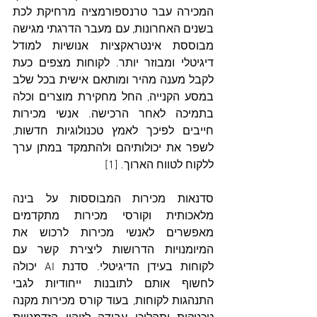
המכירה עבר טרנספורמציה מרחיקת לכת 
בשנים האחרונות, עם מעבר הדרגתי מגישה 
מבוססת אינטראקציות אנושיות למודל 
דיגיטלי ומבוזר יותר. לקוחות מצפים כעת 
לקבל מענה מהיר ומותאם אישית בכל שלב 
במסע הקנייה, החל מחקירת מוצרים וכלה 
בתמיכה לאחר הרכישה. אנשי מכירות 
חייבים לפיכך לאמץ טכנולוגיות חדשות, 
לשפר את יכולותיהם ולהתמקד במתן ערך 
ללקוח לטווח הארוך. [1]
סדנאות מכירות המבוססות על בינה 
מלאכותית וקורסי מכירות מתקדמים 
מאפשרים לאנשי מכירות לרכוש את 
המיומנויות הדרושות ליצירת קשר עם 
לקוחות בעידן הדיגיטלי. סדנת AI יכולה 
לחשוף אותם לתובנות ייחודיות לגבי 
התנהגות לקוחות, בעוד קורס מכירות מקנה 