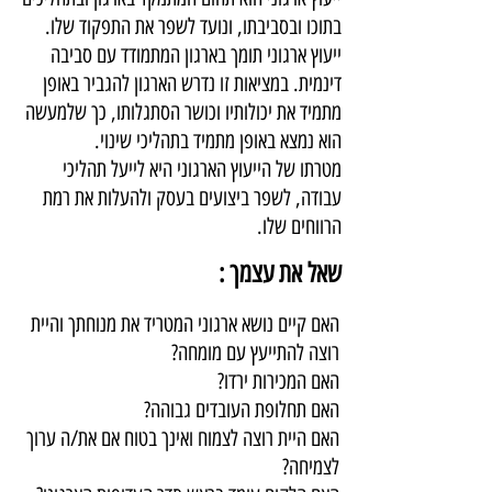
בתוכו ובסביבתו, ונועד לשפר את התפקוד שלו.
ייעוץ ארגוני תומך בארגון המתמודד עם סביבה
דינמית. במציאות זו נדרש הארגון להגביר באופן
מתמיד את יכולותיו וכושר הסתגלותו, כך שלמעשה
הוא נמצא באופן מתמיד בתהליכי שינוי.
מטרתו של הייעוץ הארגוני היא לייעל תהליכי
עבודה, לשפר ביצועים בעסק ולהעלות את רמת
הרווחים שלו.
שאל את עצמך :
האם קיים נושא ארגוני המטריד את מנוחתך והיית
רוצה להתייעץ עם מומחה?
האם המכירות ירדו?
האם תחלופת העובדים גבוהה?
האם היית רוצה לצמוח ואינך בטוח אם את/ה ערוך
לצמיחה?