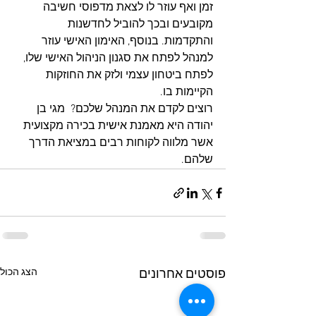
זמן ואף עוזר לו לצאת מדפוסי חשיבה 
מקובעים ובכך להוביל לחדשנות 
והתקדמות. בנוסף, האימון האישי עוזר 
למנהל לפתח את סגנון הניהול האישי שלו, 
לפתח ביטחון עצמי ולזק את החוזקות 
הקיימות בו.
רוצים לקדם את המנהל שלכם?  מגי בן 
יהודה היא מאמנת אישית בכירה מקצועית 
אשר מלווה לקוחות רבים במציאת הדרך 
שלהם.
הצג הכול
פוסטים אחרונים