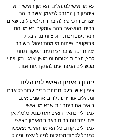
לאימון אישי למנהלים. האימון האישי הוא 
איטמון בין המנהל למאמן, אשר בו הם 
יוצרים דרכי פעולה ברורות לטיפול בנושאים 
רבים. הנושאים בהם עוסקים באימון הם: 
הנעת עובדים וניהול צוותים, הובלת 
פרויקטים, פיתוח מיומנות ניהול, חשיבה 
יצירתית, חשיבה יצירתית, תפקוד תחת 
לחץ, הצבות מטרות ומימושן, ארגון זמן, זיהוי 
מכשולים המפריעים להתקדמות ועוד. 
יתרון האימון האישי למנהלים
אימון אישי בעל יתרונות רבים עבור כל אדם 
ומנהלים עוד יותר. לרוב, ארגונים אינם 
רואים את היתרונות שבאימון אישי 
למנהליהם ואף רואים זאת כנטל כלכלי. אך 
ישנן יתרונות רבים בעבור האימון האישי 
למנהלים. קודם כל, האימון האישי מאפשר 
למנהל ללמוד טכניקות לניהול עצמי וניהול 